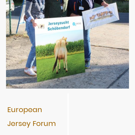
European
Jersey Forum